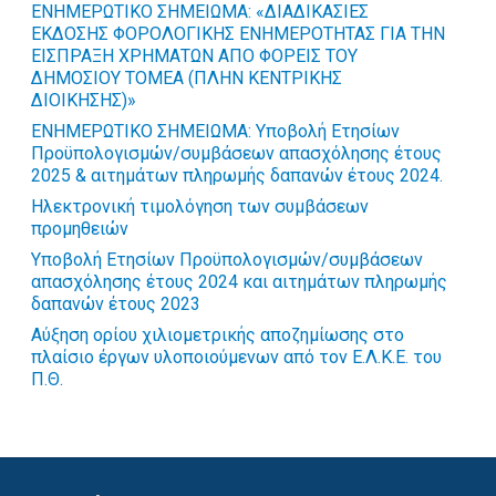
ΕΝΗΜΕΡΩΤΙΚΟ ΣΗΜΕΙΩΜΑ: «ΔΙΑΔΙΚΑΣΙΕΣ
ΕΚΔΟΣΗΣ ΦΟΡΟΛΟΓΙΚΗΣ ΕΝΗΜΕΡΟΤΗΤΑΣ ΓΙΑ ΤΗΝ
ΕΙΣΠΡΑΞΗ ΧΡΗΜΑΤΩΝ ΑΠΟ ΦΟΡΕΙΣ ΤΟΥ
ΔΗΜΟΣΙΟΥ ΤΟΜΕΑ (ΠΛΗΝ ΚΕΝΤΡΙΚΗΣ
ΔΙΟΙΚΗΣΗΣ)»
ΕΝΗΜΕΡΩΤΙΚΟ ΣΗΜΕΙΩΜΑ: Υποβολή Ετησίων
Προϋπολογισμών/συμβάσεων απασχόλησης έτους
2025 & αιτημάτων πληρωμής δαπανών έτους 2024.
Hλεκτρονική τιμολόγηση των συμβάσεων
προμηθειών
Υποβολή Ετησίων Προϋπολογισμών/συμβάσεων
απασχόλησης έτους 2024 και αιτημάτων πληρωμής
δαπανών έτους 2023
Αύξηση ορίου χιλιομετρικής αποζημίωσης στο
πλαίσιο έργων υλοποιούμενων από τον Ε.Λ.Κ.Ε. του
Π.Θ.