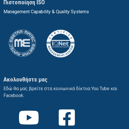
Πιστοποίηση ISO
Management Capability & Quality Systems
Ακολουθήστε μας
Εδώ θα μας βρείτε στα κοινωνικά δίκτυα You Tube και
Facebook.