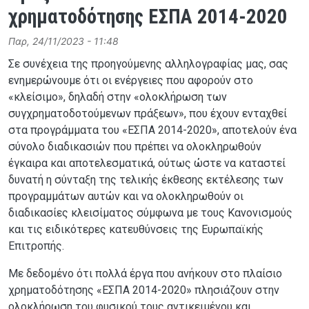
χρηματοδότησης ΕΣΠΑ 2014-2020
Παρ, 24/11/2023 - 11:48
Σε συνέχεια της προηγούμενης αλληλογραφίας μας, σας
ενημερώνουμε ότι οι ενέργειες που αφορούν στο
«κλείσιμο», δηλαδή στην «ολοκλήρωση των
συγχρηματοδοτούμενων πράξεων», που έχουν ενταχθεί
στα προγράμματα του «ΕΣΠΑ 2014-2020», αποτελούν ένα
σύνολο διαδικασιών που πρέπει να ολοκληρωθούν
έγκαιρα και αποτελεσματικά, ούτως ώστε να καταστεί
δυνατή η σύνταξη της τελικής έκθεσης εκτέλεσης των
προγραμμάτων αυτών και να ολοκληρωθούν οι
διαδικασίες κλεισίματος σύμφωνα με τους Κανονισμούς
και τις ειδικότερες κατευθύνσεις της Ευρωπαϊκής
Επιτροπής.
Με δεδομένο ότι πολλά έργα που ανήκουν στο πλαίσιο
χρηματοδότησης «ΕΣΠΑ 2014-2020» πλησιάζουν στην
ολοκλήρωση του φυσικού τους αντικειμένου και