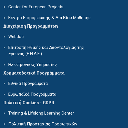
Center for European Projects
Κέντρο Επιμόρφωσης & Διά Βίου Μάθησης
Διαχείριση Προγραμμάτων
Webdoc
Επιτροπή Ηθικής και Δεοντολογίας της
Έρευνας (Ε.Η.Δ.Ε.)
Ηλεκτρονικές Υπηρεσίες
Χρηματοδοτικά Προγράμματα
Εθνικά Προγράμματα
Ευρωπαϊκά Προγράμματα
Πολιτική Cookies - GDPR
Training & Lifelong Learning Center
Πολιτική Προστασίας Προσωπικών