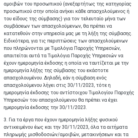
αμοιβών του προσωπικού (ανεξαρτήτως της κατηγορίας
προσωπικού στην οποία ανήκει κάθε απασχολούμενος ή
του είδους της σύμβασης) για τον τελευταίο μήνα των
συμβάσεων των απασχολούμενων, θα πρέπει να
κατατεθούν στην υπηρεσία μας με τη λήξη της σύμβασης.
Ειδικότερα, για τις περιπτώσεις των απασχολούμενων
που πληρώνονται με Τιμολόγια Παροχής Υπηρεσιών,
απαιτείται αυτά τα Τιμολόγια Παροχής Υπηρεσιών να
έχουν ημερομηνία έκδοσης η οποία να ταυτίζεται με την
ημερομηνία λήξης της σύμβασης του εκάστοτε
απασχολουμένου. Δηλαδή, εάν η σύμβαση ενός
απασχολούμενου λήγει στις 30/11/2023, τότε η
ημερομηνία έκδοσης του αντίστοιχου Τιμολογίου Παροχής
Υπηρεσιών του απασχολούμενου θα πρέπει να έχει
ημερομηνία έκδοσης την 30/11/2023.
3. Για τα έργα που έχουν ημερομηνία λήξης φυσικού
αντικειμένου έως και την 30/11/2023, όλα τα αιτήματα
πληρωμής μισθοδοσιών/αμοιβών, μετακινήσεων και τα