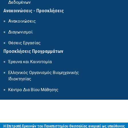
Δεδομένων
Ανακοινώσεις - Προσκλήσεις
Ανακοινώσεις
Διαγωνισμοί
Θέσεις Εργασίας
Προσκλήσεις Προγραμμάτων
Έρευνα και Καινοτομία
Ελληνικός Οργανισμός Βιομηχανικής
Ιδιοκτησίας
Κέντρο Δια Βίου Μάθησης
H Επιτροπή Ερευνών του Πανεπιστημίου Θεσσαλίας ενεργεί ως υπεύθυνος