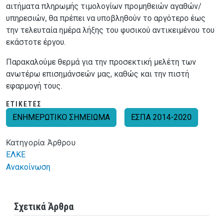
αιτήματα πληρωμής τιμολογίων προμηθειών αγαθών/
υπηρεσιών, θα πρέπει να υποβληθούν το αργότερο έως
την τελευταία ημέρα λήξης του φυσικού αντικειμένου του
εκάστοτε έργου.
Παρακαλούμε θερμά για την προσεκτική μελέτη των
ανωτέρω επισημάνσεών μας, καθώς και την πιστή
εφαρμογή τους.
ΕΤΙΚΈΤΕΣ
ΕΝΗΜΕΡΩΤΙΚΟ ΣΗΜΕΙΩΜΑ
ΕΣΠΑ 2014-2020
Κατηγορία Άρθρου
ΕΛΚΕ
Ανακοίνωση
Σχετικά Άρθρα