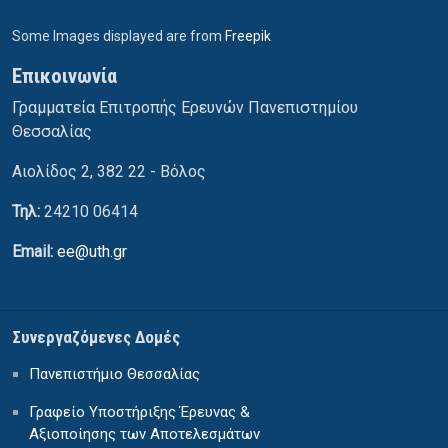
Some Images displayed are from
Freepik
Επικοινωνία
Γραμματεία Επιτροπής Ερευνών Πανεπιστημίου
Θεσσαλίας
Αιολίδος 2, 382 22 - Βόλος
Τηλ:
24210 06414
Email:
ee@uth.gr
Συνεργαζόμενες Δομές
Πανεπιστήμιο Θεσσαλίας
Γραφείο Υποστήριξης Έρευνας &
Αξιοποίησης των Αποτελεσμάτων