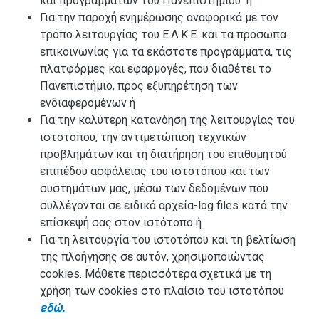
και προγραμμάτων του Πανεπιστημίου ή
Για την παροχή ενημέρωσης αναφορικά με τον
τρόπο λειτουργίας του Ε.Λ.Κ.Ε. και τα πρόσωπα
επικοινωνίας για τα εκάστοτε προγράμματα, τις
πλατφόρμες και εφαρμογές, που διαθέτει το
Πανεπιστήμιο, προς εξυπηρέτηση των
ενδιαφερομένων ή
Για την καλύτερη κατανόηση της λειτουργίας του
ιστοτόπου, την αντιμετώπιση τεχνικών
προβλημάτων και τη διατήρηση του επιθυμητού
επιπέδου ασφάλειας του ιστοτόπου και των
συστημάτων μας, μέσω των δεδομένων που
συλλέγονται σε ειδικά αρχεία-log files κατά την
επίσκεψή σας στον ιστότοπο ή
Για τη λειτουργία του ιστοτόπου και τη βελτίωση
της πλοήγησης σε αυτόν, χρησιμοποιώντας
cookies. Μάθετε περισσότερα σχετικά με τη
χρήση των cookies στο πλαίσιο του ιστοτόπου
εδώ.