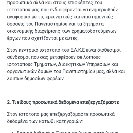
προσωπικό αλλά και στους επισκέπτες του
ιστοτόπου μας που ενδιαφέρονται να ενημερωθούν
αναφορικά με τις ερευνητικές και επιστημονικές
δράσεις του Πανεπιστημίου και τα ζητήματα
οικονομικής διαχείρισης των χρηματοδοτούμενων
έργων που σχετίζονται με αυτές.
Στον κεντρικό ιστότοπο του Ε.Λ.Κ.Ε είναι διαθέσιμοι
σύνδεσμοι που σας μεταφέρουν σε λοιπούς
ιστοτόπους Τμημάτων, Διοικητικών Υπηρεσιών και
οργανωτικών δομών του Πανεπιστημίου μας, αλλά και
λοιπών δημοσίων φορέων.
2. Τι είδους προσωπικά δεδομένα επεξεργαζόμαστε
Στον ιστότοπο μας επεξεργαζόμαστε προσωπικά
δεδομένα των κάτωθι κατηγοριών: