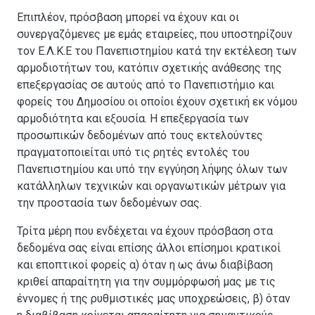
Επιπλέον, πρόσβαση μπορεί να έχουν και οι
συνεργαζόμενες με εμάς εταιρείες, που υποστηρίζουν
τον Ε.Λ.Κ.Ε του Πανεπιστημίου κατά την εκτέλεση των
αρμοδιοτήτων του, κατόπιν σχετικής ανάθεσης της
επεξεργασίας σε αυτούς από το Πανεπιστήμιο και
φορείς του Δημοσίου οι οποίοι έχουν σχετική εκ νόμου
αρμοδιότητα και εξουσία. Η επεξεργασία των
προσωπικών δεδομένων από τους εκτελούντες
πραγματοποιείται υπό τις ρητές εντολές του
Πανεπιστημίου και υπό την εγγύηση λήψης όλων των
κατάλληλων τεχνικών και οργανωτικών μέτρων για
την προστασία των δεδομένων σας.
Τρίτα μέρη που ενδέχεται να έχουν πρόσβαση στα
δεδομένα σας είναι επίσης άλλοι επίσημοι κρατικοί
και εποπτικοί φορείς α) όταν η ως άνω διαβίβαση
κριθεί απαραίτητη για την συμμόρφωσή μας με τις
έννομες ή της ρυθμιστικές μας υποχρεώσεις, β) όταν