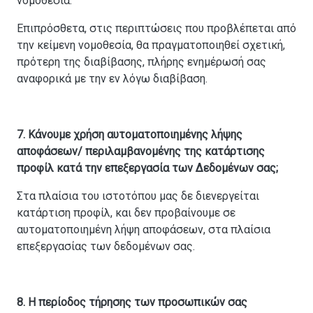
νομοθεσία.
Επιπρόσθετα, στις περιπτώσεις που προβλέπεται από
την κείμενη νομοθεσία, θα πραγματοποιηθεί σχετική,
πρότερη της διαβίβασης, πλήρης ενημέρωσή σας
αναφορικά με την εν λόγω διαβίβαση.
7. Κάνουμε χρήση αυτοματοποιημένης λήψης
αποφάσεων/ περιλαμβανομένης της κατάρτισης
προφίλ κατά την επεξεργασία των Δεδομένων σας;
Στα πλαίσια του ιστοτόπου μας δε διενεργείται
κατάρτιση προφίλ, και δεν προβαίνουμε σε
αυτοματοποιημένη λήψη αποφάσεων, στα πλαίσια
επεξεργασίας των δεδομένων σας.
8. Η περίοδος τήρησης των προσωπικών σας