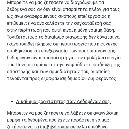
Μπορείτε να μας ζητήσετε να διαγράψουμε τα
δεδομένα σας αν δεν είναι απαραίτητα πλέον για τους
ως άνω αναφερόμενους σκοπούς επεξεργασίας ή
επιθυμείτε να ανακαλέσετε την συγκατάθεσή σας
στην περίπτωση που αυτή είναι η μόνη νόμιμη βάση.
Τονίζεται πως το δικαίωμα διαγραφής δεν δύναται να
ικανοποιηθεί πλήρως σε περιπτώσεις που η συνεχής
αποθήκευση και επεξεργασία των προσωπικών σας
δεδομένων είναι απαραίτητη για την ομαλή λειτουργία
του Πανεπιστημίου και την ανεμπόδιστη επιδίωξη της
αποστολής και των αρμοδιοτήτων του, οι οποίες
τελούνται προς εξασφάλιση δημοσίου συμφέροντος.
Δικαίωμα φορητότητας των Δεδομένων σας.
Μπορείτε να μας ζητήσετε να λάβετε σε αναγνώσιμη
μορφή τα δεδομένα που έχετε παράσχει ή να μας
ζητήσετε να τα διαβιβάσουμε σε άλλο υπεύθυνο