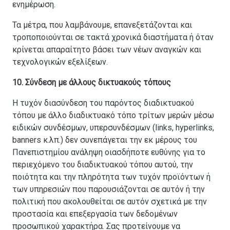
ενημέρωση.
Τα μέτρα, που λαμβάνουμε, επανεξετάζονται και
τροποποιούνται σε τακτά χρονικά διαστήματα ή όταν
κρίνεται απαραίτητο βάσει των νέων αναγκών και
τεχνολογικών εξελίξεων.
10. Σύνδεση με άλλους δικτυακούς τόπους
Η τυχόν διασύνδεση του παρόντος διαδικτυακού
τόπου με άλλο διαδικτυακό τόπο τρίτων μερών μέσω
ειδικών συνδέσμων, υπερσυνδέσμων (links, hyperlinks,
banners κ.λπ.) δεν συνεπάγεται την εκ μέρους του
Πανεπιστημίου ανάληψη οιασδήποτε ευθύνης για το
περιεχόμενο του διαδικτυακού τόπου αυτού, την
ποιότητα και την πληρότητα των τυχόν προϊόντων ή
των υπηρεσιών που παρουσιάζονται σε αυτόν ή την
πολιτική που ακολουθείται σε αυτόν σχετικά με την
προστασία και επεξεργασία των δεδομένων
προσωπικού χαρακτήρα. Σας προτείνουμε να