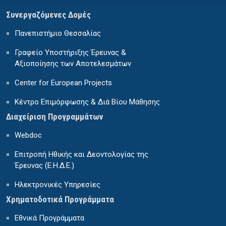
Συνεργαζόμενες Δομές
Πανεπιστήμιο Θεσσαλίας
Γραφείο Υποστήριξης Έρευνας &
Αξιοποίησης των Αποτελεσμάτων
Center for European Projects
Κέντρο Επιμόρφωσης & Διά Βίου Μάθησης
Διαχείριση Προγραμμάτων
Webdoc
Επιτροπή Ηθικής και Δεοντολογίας της
Έρευνας (Ε.Η.Δ.Ε.)
Ηλεκτρονικές Υπηρεσίες
Χρηματοδοτικά Προγράμματα
Εθνικά Προγράμματα