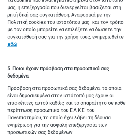
τα cookies που είναι εγκατεστημένα στον ιστότοπό
μας, η επεξεργασία που διενεργείται βασίζεται στη
ρητή δική σας συγκατάθεση. Αναφορικά με την
Πολιτική cookies του ιστοτόπου μας και τον τρόπο
με τον οποίο μπορείτε να επιλέξετε να δώσετε την
συγκατάθεσή σας για την χρήση τους, ενημερωθείτε
εδώ
5. Ποιοι έχουν πρόσβαση στα προσωπικά σας
δεδομένα;
Πρόσβαση στα προσωπικά σας δεδομένα, τα οποία
είναι δημοσιευμένα στον ιστότοπό μας έχουν οι
επισκέπτες αυτού καθώς και το απαραίτητο σε κάθε
περίπτωση προσωπικό του Ε.Λ.Κ.Ε. του
Πανεπιστημίου, το οποίο έχει λάβει τη δέουσα
ενημέρωση για την ασφαλή επεξεργασία των
προσωπικών σας δεδομένων.