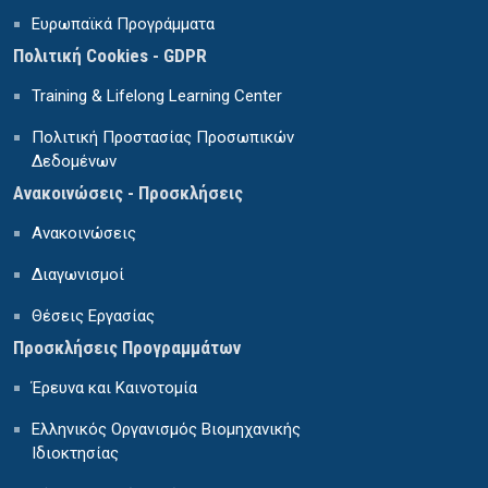
Ευρωπαϊκά Προγράμματα
Πολιτική Cookies - GDPR
Training & Lifelong Learning Center
Πολιτική Προστασίας Προσωπικών
Δεδομένων
Ανακοινώσεις - Προσκλήσεις
Ανακοινώσεις
Διαγωνισμοί
Θέσεις Εργασίας
Προσκλήσεις Προγραμμάτων
Έρευνα και Καινοτομία
Ελληνικός Οργανισμός Βιομηχανικής
Ιδιοκτησίας