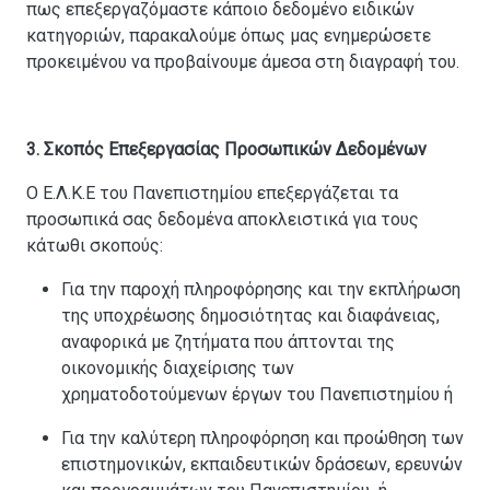
πως επεξεργαζόμαστε κάποιο δεδομένο ειδικών
κατηγοριών, παρακαλούμε όπως μας ενημερώσετε
προκειμένου να προβαίνουμε άμεσα στη διαγραφή του.
3. Σκοπός Επεξεργασίας Προσωπικών Δεδομένων
Ο Ε.Λ.Κ.Ε του Πανεπιστημίου επεξεργάζεται τα
προσωπικά σας δεδομένα αποκλειστικά για τους
κάτωθι σκοπούς:
Για την παροχή πληροφόρησης και την εκπλήρωση
της υποχρέωσης δημοσιότητας και διαφάνειας,
αναφορικά με ζητήματα που άπτονται της
οικονομικής διαχείρισης των
χρηματοδοτούμενων έργων του Πανεπιστημίου ή
Για την καλύτερη πληροφόρηση και προώθηση των
επιστημονικών, εκπαιδευτικών δράσεων, ερευνών