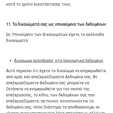
κατά το χρόνο εγκατάστασης τους.
11. Τα δικαιώματά σας ως υποκείμενα των δεδομένων
Ως Υποκείμενο των Δικαιωμάτων έχετε τα ακόλουθα
δικαιώματα:
Δικαίωμα πρόσβασης στα προσωπικά δεδομένα.
Αυτό σημαίνει ότι έχετε το δικαίωμα να ενημερωθείτε
από εμάς εάν επεξεργαζόμαστε Δεδομένα σας. Αν
επεξεργαζόμαστε Δεδομένα σας μπορείτε να
ζητήσετε να ενημερωθείτε για τον σκοπό της
επεξεργασίας, το είδος των δεδομένων σας που
επεξεργαζόμαστε, σε ποιους κοινοποιούνται τα
δεδομένα σας, πόσο διάστημα τα αποθηκεύουμε, αν