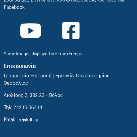
Facebook.
Some Images displayed are from
Freepik
Επικοινωνία
Γραμματεία Επιτροπής Ερευνών Πανεπιστημίου
Θεσσαλίας
Αιολίδος 2, 382 22 - Βόλος
Τηλ:
24210 06414
Email:
ee@uth.gr