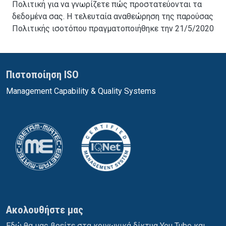
Πολιτική για να γνωρίζετε πώς προστατεύονται τα
δεδομένα σας. Η τελευταία αναθεώρηση της παρούσας
Πολιτικής ισοτόπου πραγματοποιήθηκε
την 21/5/2020
Πιστοποίηση ISO
Management Capability & Quality Systems
Ακολουθήστε μας
Εδώ θα μας βρείτε στα κοινωνικά δίκτυα You Tube και