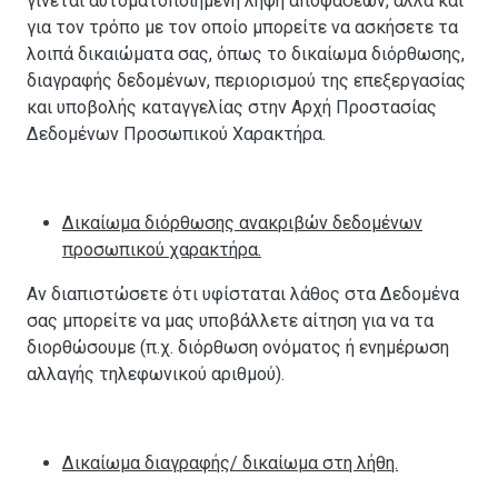
γίνεται αυτοματοποιημένη λήψη αποφάσεων, αλλά και
για τον τρόπο με τον οποίο μπορείτε να ασκήσετε τα
λοιπά δικαιώματα σας, όπως το δικαίωμα διόρθωσης,
διαγραφής δεδομένων, περιορισμού της επεξεργασίας
και υποβολής καταγγελίας στην Αρχή Προστασίας
Δεδομένων Προσωπικού Χαρακτήρα.
Δικαίωμα διόρθωσης ανακριβών δεδομένων
προσωπικού χαρακτήρα.
Αν διαπιστώσετε ότι υφίσταται λάθος στα Δεδομένα
σας μπορείτε να μας υποβάλλετε αίτηση για να τα
διορθώσουμε (π.χ. διόρθωση ονόματος ή ενημέρωση
αλλαγής τηλεφωνικού αριθμού).
Δικαίωμα διαγραφής/ δικαίωμα στη λήθη.