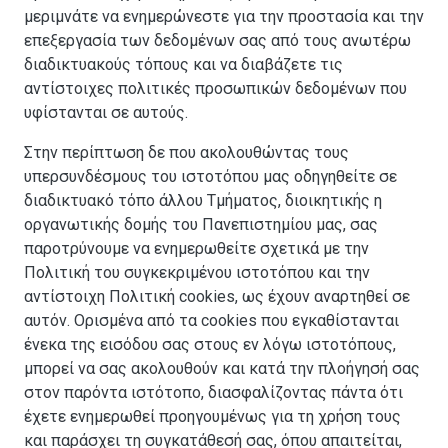
μεριμνάτε να ενημερώνεστε για την προστασία και την
επεξεργασία των δεδομένων σας από τους ανωτέρω
διαδικτυακούς τόπους και να διαβάζετε τις
αντίστοιχες πολιτικές προσωπικών δεδομένων που
υφίστανται σε αυτούς.
Στην περίπτωση δε που ακολουθώντας τους
υπερσυνδέσμους του ιστοτόπου μας οδηγηθείτε σε
διαδικτυακό τόπο άλλου Τμήματος, διοικητικής η
οργανωτικής δομής του Πανεπιστημίου μας, σας
παροτρύνουμε να ενημερωθείτε σχετικά με την
Πολιτική του συγκεκριμένου ιστοτόπου και την
αντίστοιχη Πολιτική cookies, ως έχουν αναρτηθεί σε
αυτόν. Ορισμένα από τα cookies που εγκαθίστανται
ένεκα της εισόδου σας στους εν λόγω ιστοτόπους,
μπορεί να σας ακολουθούν και κατά την πλοήγησή σας
στον παρόντα ιστότοπο, διασφαλίζοντας πάντα ότι
έχετε ενημερωθεί προηγουμένως για τη χρήση τους
και παράσχει τη συγκατάθεσή σας, όπου απαιτείται,