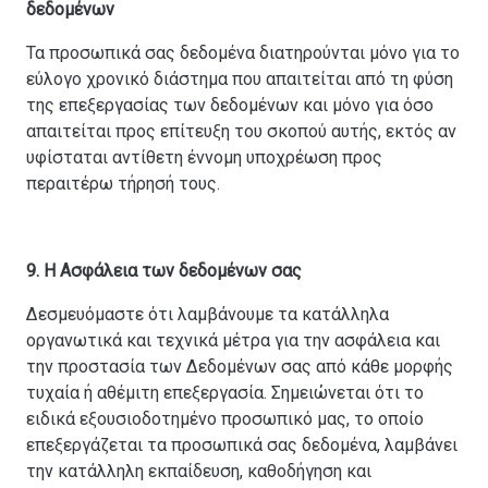
δεδομένων
Τα προσωπικά σας δεδομένα διατηρούνται μόνο για το
εύλογο χρονικό διάστημα που απαιτείται από τη φύση
της επεξεργασίας των δεδομένων και μόνο για όσο
απαιτείται προς επίτευξη του σκοπού αυτής, εκτός αν
υφίσταται αντίθετη έννομη υποχρέωση προς
περαιτέρω τήρησή τους.
9. Η Ασφάλεια των δεδομένων σας
Δεσμευόμαστε ότι λαμβάνουμε τα κατάλληλα
οργανωτικά και τεχνικά μέτρα για την ασφάλεια και
την προστασία των Δεδομένων σας από κάθε μορφής
τυχαία ή αθέμιτη επεξεργασία. Σημειώνεται ότι το
ειδικά εξουσιοδοτημένο προσωπικό μας, το οποίο
επεξεργάζεται τα προσωπικά σας δεδομένα, λαμβάνει
την κατάλληλη εκπαίδευση, καθοδήγηση και