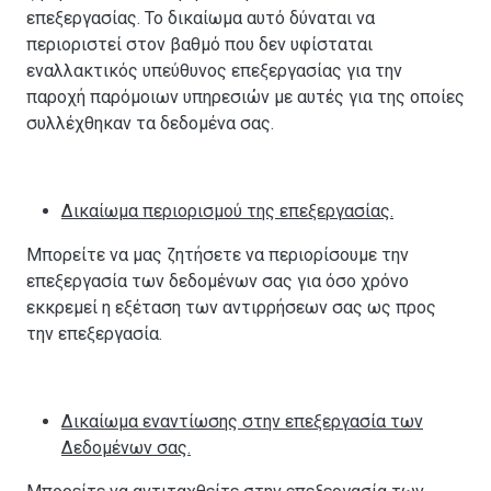
επεξεργασίας. Το δικαίωμα αυτό δύναται να
περιοριστεί στον βαθμό που δεν υφίσταται
εναλλακτικός υπεύθυνος επεξεργασίας για την
παροχή παρόμοιων υπηρεσιών με αυτές για της οποίες
συλλέχθηκαν τα δεδομένα σας.
Δικαίωμα περιορισμού της επεξεργασίας.
Μπορείτε να μας ζητήσετε να περιορίσουμε την
επεξεργασία των δεδομένων σας για όσο χρόνο
εκκρεμεί η εξέταση των αντιρρήσεων σας ως προς
την επεξεργασία.
Δικαίωμα εναντίωσης στην επεξεργασία των
Δεδομένων σας.