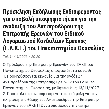
Πρόσκληση Εκδήλωσης Ενδιαφέροντος
για υποβολή υποψηφιοτήτων για την
ανάδειξη του Αντιπροέδρου της
Επιτροπής Ερευνών του Ειδικού
Λογαριασμού Κονδυλίων Έρευνας
(Ε.Λ.Κ.Ε.) του Πανεπιστημίου Θεσσαλίας
Τρί, 14/11/2023 - 20:20
Ο Πρόεδρος της Επιτροπής Ερευνών του ΕΛΚΕ του
Πανεπιστημίου Θεσσαλίας αποφασίζει τα κάτωθι:
1. Προκηρύσσονται εκλογές για την ανάδειξη
Αντιπροέδρου της Επιτροπής Ερευνών του ΕΛΚΕ του
Πανεπιστημίου Θεσσαλίας, με θητεία έως 13/11/2027.
2. Προσκαλεί τα ενδιαφερόμενα τακτικά μέλη για την
πλήρωση της θέσης του Αντιπροέδρου της Επιτροπής
Ερευνών του ΕΛΚΕ Π.Θ., να υποβάλουν την αίτηση