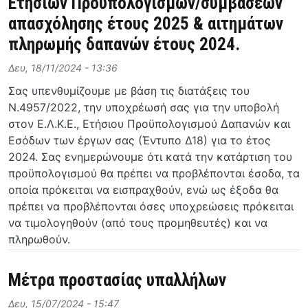
Ετησίων Προϋπολογισμών/συμβάσεων
απασχόλησης έτους 2025 & αιτημάτων
πληρωμής δαπανών έτους 2024.
Δευ, 18/11/2024 - 13:36
Σας υπενθυμίζουμε με βάση τις διατάξεις του
Ν.4957/2022, την υποχρέωσή σας για την υποβολή
στον Ε.Λ.Κ.Ε., Ετήσιου Προϋπολογισμού Δαπανών και
Εσόδων των έργων σας (Έντυπο Δ18) για το έτος
2024. Σας ενημερώνουμε ότι κατά την κατάρτιση του
προϋπολογισμού θα πρέπει να προβλέπονται έσοδα, τα
οποία πρόκειται να εισπραχθούν, ενώ ως έξοδα θα
πρέπει να προβλέπονται όσες υποχρεώσεις πρόκειται
να τιμολογηθούν (από τους προμηθευτές) και να
πληρωθούν.
Μέτρα προστασίας υπαλλήλων
Δευ, 15/07/2024 - 15:47