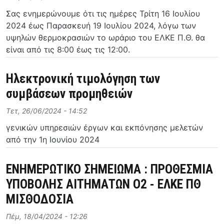
Σας ενημερώνουμε ότι τις ημέρες Τρίτη 16 Ιουλίου
2024 έως Παρασκευή 19 Ιουλίου 2024, λόγω των
υψηλών θερμοκρασιών το ωράριο του ΕΛΚΕ Π.Θ. θα
είναι από τις 8:00 έως τις 12:00.
Hλεκτρονική τιμολόγηση των
συμβάσεων προμηθειών
Τετ, 26/06/2024 - 14:52
γενικών υπηρεσιών έργων και εκπόνησης μελετών
από την 1η Ιουνίου 2024
ΕΝΗΜΕΡΩΤΙΚΟ ΣΗΜΕΙΩΜΑ : ΠΡΟΘΕΣΜΙΑ
ΥΠΟΒΟΛΗΣ ΑΙΤΗΜΑΤΩΝ Ο2 - ΕΛΚΕ ΠΘ
ΜΙΣΘΟΔΟΣΙΑ
Πέμ, 18/04/2024 - 12:26