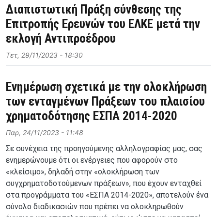
Διαπιστωτική Πράξη σύνθεσης της
Επιτροπής Ερευνών του ΕΛΚΕ μετά την
εκλογή Αντιπροέδρου
Τετ, 29/11/2023 - 18:30
Ενημέρωση σχετικά με την ολοκλήρωση
των ενταγμένων Πράξεων του πλαισίου
χρηματοδότησης ΕΣΠΑ 2014-2020
Παρ, 24/11/2023 - 11:48
Σε συνέχεια της προηγούμενης αλληλογραφίας μας, σας
ενημερώνουμε ότι οι ενέργειες που αφορούν στο
«κλείσιμο», δηλαδή στην «ολοκλήρωση των
συγχρηματοδοτούμενων πράξεων», που έχουν ενταχθεί
στα προγράμματα του «ΕΣΠΑ 2014-2020», αποτελούν ένα
σύνολο διαδικασιών που πρέπει να ολοκληρωθούν