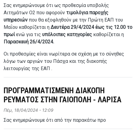
Σας ενημερώνουμε ότι ως προθεσμία υποβολής
Αιτημάτων Ο2 που αφορούν
τιμολόγια παροχής
υπηρεσιών
που θα εξοφληθούν με την Πρώτη ΕΑΠ του
Μαΐου καθορίζεται η
Δευτέρα 29/4/2024 έως τις 12.00 το
πρωί
ενώ για τις
υπόλοιπες κατηγορίες
καθορίζεται η
Παρασκευή 26/4/2024.
Οι προθεσμίες είναι νωρίτερα σε σχέση με το σύνηθες
λόγω των αργιών του Πάσχα και της διακοπής
λειτουργίας της ΕΑΠ .
ΠΡΟΓΡΑΜΜΑΤΙΣΜΕΝΗ ΔΙΑΚΟΠΗ
ΡΕΥΜΑΤΟΣ ΣΤΗΝ ΓΑΙΟΠΟΛΗ - ΛΑΡΙΣΑ
Πέμ, 18/04/2024 - 12:09
Σας ενημερώνουμε ότι από την παρακάτω προ