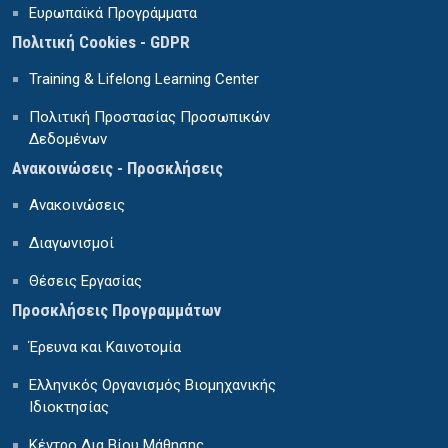
Ευρωπαϊκά Προγράμματα
Πολιτική Cookies - GDPR
Training & Lifelong Learning Center
Πολιτική Προστασίας Προσωπικών
Δεδομένων
Ανακοινώσεις - Προσκλήσεις
Ανακοινώσεις
Διαγωνισμοί
Θέσεις Εργασίας
Προσκλήσεις Προγραμμάτων
Έρευνα και Καινοτομία
Ελληνικός Οργανισμός Βιομηχανικής
Ιδιοκτησίας
Κέντρο Δια Βίου Μάθησης