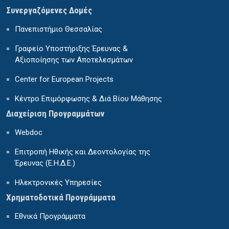
Συνεργαζόμενες Δομές
Πανεπιστήμιο Θεσσαλίας
Γραφείο Υποστήριξης Έρευνας &
Αξιοποίησης των Αποτελεσμάτων
Center for European Projects
Κέντρο Επιμόρφωσης & Διά Βίου Μάθησης
Διαχείριση Προγραμμάτων
Webdoc
Επιτροπή Ηθικής και Δεοντολογίας της
Έρευνας (Ε.Η.Δ.Ε.)
Ηλεκτρονικές Υπηρεσίες
Χρηματοδοτικά Προγράμματα
Εθνικά Προγράμματα