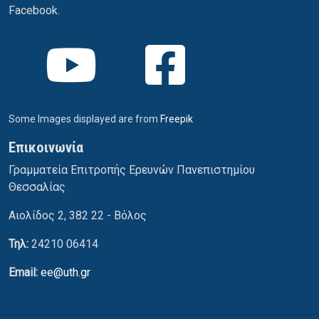
Facebook.
Some Images displayed are from
Freepik
Επικοινωνία
Γραμματεία Επιτροπής Ερευνών Πανεπιστημίου
Θεσσαλίας
Αιολίδος 2, 382 22 - Βόλος
Τηλ:
24210 06414
Email:
ee@uth.gr