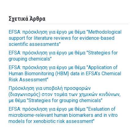
Σχετικά Άρθρα
EFSA: πρόσκληση για έργο με θέμα "Methodological
support for literature reviews for evidence-based
scientific assessments"
EFSA: πρόσκληση για έργο με θέμα "Strategies for
grouping chemicals"
EFSA: πρόσκληση για έργο με θέμα "Application of
Human Biomonitoring (HBM) data in EFSA’s Chemical
Risk Assessment"
Πρόσκληση για υποβολή προσφορών
(διαγωνισμός) στον τομέα των χημικών κινδύνων,
με θέμα "Strategies for grouping chemicals"
EFSA: πρόσκληση για έργο με θέμα "Evaluation of
microbiome-relevant human biomarkers and in vitro
models for xenobiotic risk assessment"