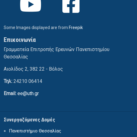
Some Images displayed are from
Freepik
Επικοινωνία
Γραμματεία Επιτροπής Ερευνών Πανεπιστημίου
Θεσσαλίας
Αιολίδος 2, 382 22 - Βόλος
Τηλ:
24210 06414
Email:
ee@uth.gr
Συνεργαζόμενες Δομές
Πανεπιστήμιο Θεσσαλίας