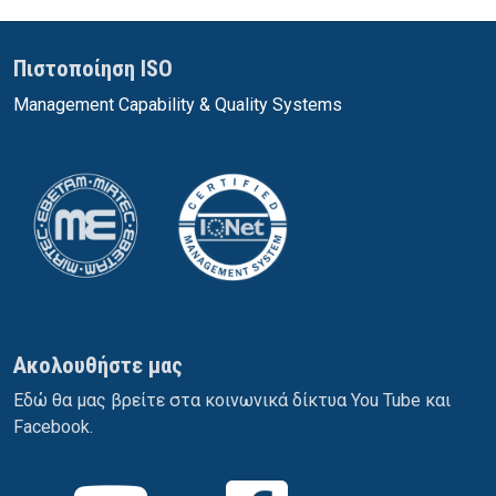
Πιστοποίηση ISO
Management Capability & Quality Systems
Ακολουθήστε μας
Εδώ θα μας βρείτε στα κοινωνικά δίκτυα You Tube και
Facebook.