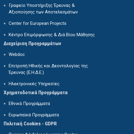
Γραφείο Υποστήριξης Έρευνας &
Αξιοποίησης των Αποτελεσμάτων
Center for European Projects
Κέντρο Επιμόρφωσης & Διά Βίου Μάθησης
Διαχείριση Προγραμμάτων
Webdoc
Επιτροπή Ηθικής και Δεοντολογίας της
Έρευνας (Ε.Η.Δ.Ε.)
Ηλεκτρονικές Υπηρεσίες
Χρηματοδοτικά Προγράμματα
Εθνικά Προγράμματα
Ευρωπαϊκά Προγράμματα
Πολιτική Cookies - GDPR