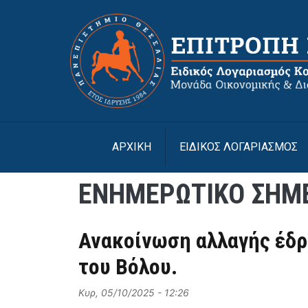
Παράκαμψη προς το κυρίως περιεχόμενο
ΑΡΧΙΚΉ
ΕΙΔΙΚΟΣ ΛΟΓΑΡΙΑΣΜΟΣ
EΝΗΜΕΡΩΤΙΚΟ ΣΗΜΕ
Ανακοίνωση αλλαγής έδρ
του Βόλου.
Κυρ, 05/10/2025 - 12:26