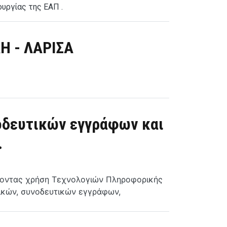
υργίας της ΕΑΠ .
 - ΛΑΡΙΣΑ
οδευτικών εγγράφων και
.
άνοντας χρήση Τεχνολογιών Πληροφορικής
ητικών, συνοδευτικών εγγράφων,