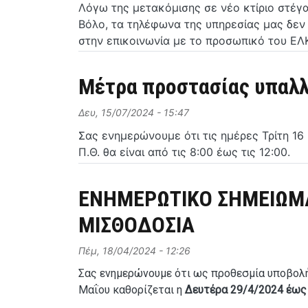
Λόγω της μετακόμισης σε νέο κτίριο στέγ
Βόλο, τα τηλέφωνα της υπηρεσίας μας δεν
στην επικοινωνία με το προσωπικό του ΕΛΚ
Μέτρα προστασίας υπαλ
Δευ, 15/07/2024 - 15:47
Σας ενημερώνουμε ότι τις ημέρες Τρίτη 1
Π.Θ. θα είναι από τις 8:00 έως τις 12:00.
ΕΝΗΜΕΡΩΤΙΚΟ ΣΗΜΕΙΩΜΑ
ΜΙΣΘΟΔΟΣΙΑ
Πέμ, 18/04/2024 - 12:26
Σας ενημερώνουμε ότι ως προθεσμία υποβολ
Μαΐου καθορίζεται η
Δευτέρα 29/4/2024 έως 