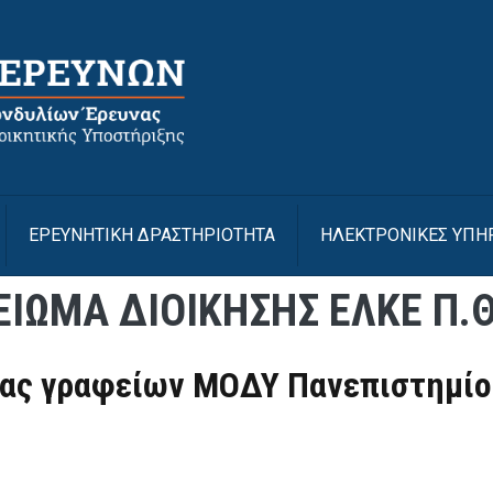
Με
ΕΡΕΥΝΗΤΙΚΗ ΔΡΑΣΤΗΡΙΟΤΗΤΑ
ΗΛΕΚΤΡΟΝΙΚΕΣ ΥΠΗ
ΙΩΜΑ ΔΙΟΙΚΗΣΗΣ ΕΛΚΕ Π.Θ
ας γραφείων ΜΟΔΥ Πανεπιστημίο