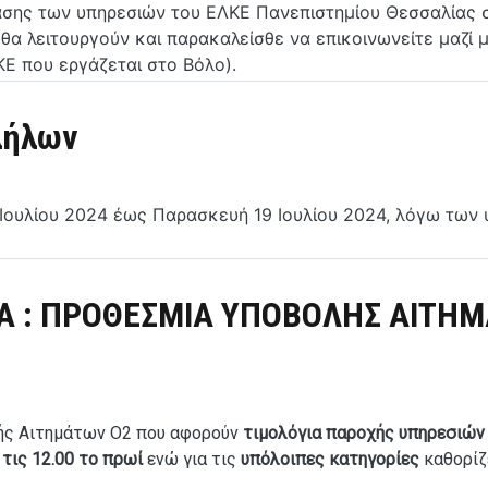
ασης των υπηρεσιών του ΕΛΚΕ Πανεπιστημίου Θεσσαλίας σ
 θα λειτουργούν και παρακαλείσθε να επικοινωνείτε μαζί
Ε που εργάζεται στο Βόλο).
λήλων
6 Ιουλίου 2024 έως Παρασκευή 19 Ιουλίου 2024, λόγω τω
 : ΠΡΟΘΕΣΜΙΑ ΥΠΟΒΟΛΗΣ ΑΙΤΗΜΑ
ής Αιτημάτων Ο2 που αφορούν
τιμολόγια παροχής υπηρεσιών
τις 12.00 το πρωί
ενώ για τις
υπόλοιπες κατηγορίες
καθορίζ