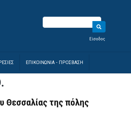
νού λογαριασμού χρήστη
Είσοδος
ΡΕΣΙΕΣ
ΕΠΙΚΟΙΝΩΝΙΑ - ΠΡΟΣΒΑΣΗ
.
υ Θεσσαλίας της πόλης