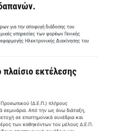
 δαπανών.
τρων για την αποφυγή διάδοσης του
ομικές υπηρεσίες των φορέων Γενικής
 εφαρμογής Ηλεκτρονικής Διακίνησης του
 πλαίσιο εκτέλεσης
 Προσωπικού (Δ.Ε.Π.) πλήρους
 σεμινάρια. Από την ως άνω διάταξη,
μετοχή σε επιστημονικά συνέδρια και
 μέρος των καθηκόντων του μέλους Δ.Ε.Π.