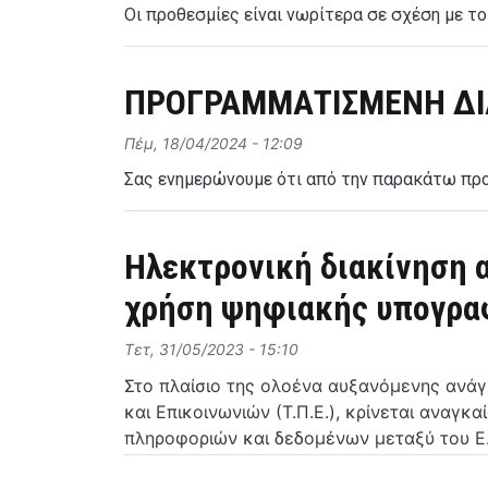
Οι προθεσμίες είναι νωρίτερα σε σχέση με τ
ΠΡΟΓΡΑΜΜΑΤΙΣΜΕΝΗ ΔΙΑ
Πέμ, 18/04/2024 - 12:09
Σας ενημερώνουμε ότι από την παρακάτω πρ
Ηλεκτρονική διακίνηση 
χρήση ψηφιακής υπογραφ
Τετ, 31/05/2023 - 15:10
Στο πλαίσιο της ολοένα αυξανόμενης ανά
και Επικοινωνιών (Τ.Π.Ε.), κρίνεται αναγ
πληροφοριών και δεδομένων μεταξύ του Ε.