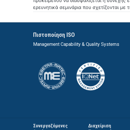
προκειμένου να διασφαλίζεται η συνεχής ε
ερευνητικά σεμινάρια που σχετίζονται με 
Πιστοποίηση ISO
Management Capability & Quality Systems
Συνεργαζόμενες
Διαχείριση