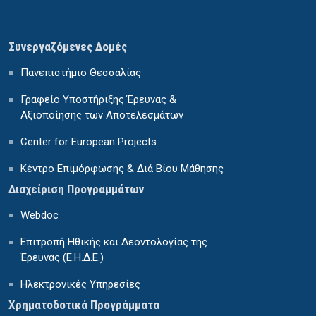
Συνεργαζόμενες Δομές
Πανεπιστήμιο Θεσσαλίας
Γραφείο Υποστήριξης Έρευνας &
Αξιοποίησης των Αποτελεσμάτων
Center for European Projects
Κέντρο Επιμόρφωσης & Διά Βίου Μάθησης
Διαχείριση Προγραμμάτων
Webdoc
Επιτροπή Ηθικής και Δεοντολογίας της
Έρευνας (Ε.Η.Δ.Ε.)
Ηλεκτρονικές Υπηρεσίες
Χρηματοδοτικά Προγράμματα