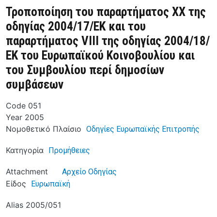
Τροποποίηση του παραρτήματος XX της
οδηγίας 2004/17/ΕΚ και του
παραρτήματος VIII της οδηγίας 2004/18/
ΕΚ του Ευρωπαϊκού Κοινοβουλίου και
του Συμβουλίου περί δημοσίων
συμβάσεων
Code
051
Year
2005
Νομοθετικό Πλαίσιο
Οδηγίες Ευρωπαϊκής Επιτροπής
Κατηγορία
Προμήθειες
Attachment
Αρχείο Οδηγίας
Είδος
Ευρωπαϊκή
Alias
2005/051