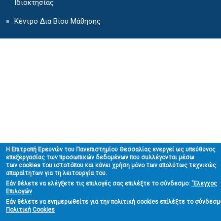
Ιδιοκτησίας
Κέντρο Δια Βίου Μάθησης
H Επιτροπή Ερευνών του Πανεπιστημίου Θεσσαλίας ενεργεί ως υπεύθυνος
επεξεργασίας των προσωπικών δεδομένων που συλλέγονται μέσω
των cookies του ιστοτόπου και κάνει χρήση μόνο των απολύτως τεχνικώς
απαραίτητων για τη λειτουργία του.
Εάν θέλετε να ελέγξετε τις επιλογές σας επιλέξτε το σύνδεσμο:
'
Έλεγχος
Επιλογών
Εάν θέλετε να ενημερωθείτε για την πολιτική cookies επίλέξτε το σύνδεσμ
Πολιτική Cookies