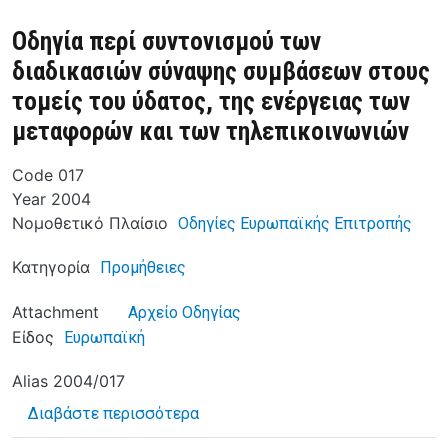
Οδηγία περί συντονισμού των
διαδικασιών σύναψης συμβάσεων στους
τομείς του ύδατος, της ενέργειας των
μεταφορών και των τηλεπικοινωνιών
Code
017
Year
2004
Νομοθετικό Πλαίσιο
Οδηγίες Ευρωπαϊκής Επιτροπής
Κατηγορία
Προμήθειες
Attachment
Αρχείο Οδηγίας
Είδος
Ευρωπαϊκή
Alias
2004/017
για το Οδηγία περί συντονισμού 
Διαβάστε περισσότερα