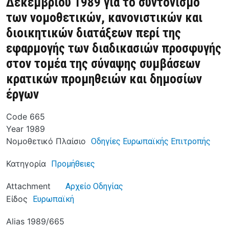
Δεκεμβρίου 1989 για το συντονισμό
των νομοθετικών, κανονιστικών και
διοικητικών διατάξεων περί της
εφαρμογής των διαδικασιών προσφυγής
στον τομέα της σύναψης συμβάσεων
κρατικών προμηθειών και δημοσίων
έργων
Code
665
Year
1989
Νομοθετικό Πλαίσιο
Οδηγίες Ευρωπαϊκής Επιτροπής
Κατηγορία
Προμήθειες
Attachment
Αρχείο Οδηγίας
Είδος
Ευρωπαϊκή
Alias
1989/665