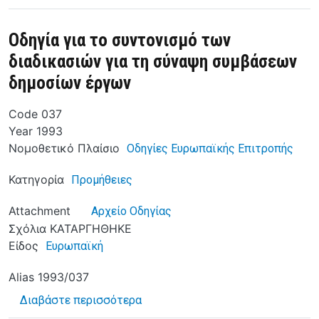
Οδηγία για το συντονισμό των
διαδικασιών για τη σύναψη συμβάσεων
δημοσίων έργων
Code
037
Year
1993
Νομοθετικό Πλαίσιο
Οδηγίες Ευρωπαϊκής Επιτροπής
Κατηγορία
Προμήθειες
Attachment
Αρχείο Οδηγίας
Σχόλια
ΚΑΤΑΡΓΗΘΗΚΕ
Είδος
Ευρωπαϊκή
Alias
1993/037
για το Οδηγία για το συντονισμό
Διαβάστε περισσότερα