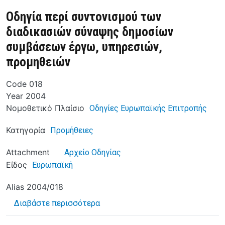
Οδηγία περί συντονισμού των
διαδικασιών σύναψης δημοσίων
συμβάσεων έργω, υπηρεσιών,
προμηθειών
Code
018
Year
2004
Νομοθετικό Πλαίσιο
Οδηγίες Ευρωπαϊκής Επιτροπής
Κατηγορία
Προμήθειες
Attachment
Αρχείο Οδηγίας
Είδος
Ευρωπαϊκή
Alias
2004/018
για το Οδηγία περί συντονισμού 
Διαβάστε περισσότερα