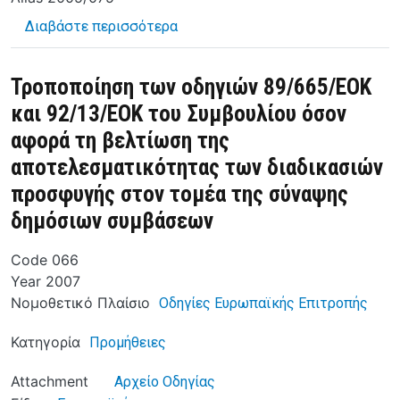
για το Οδηγία για τη διόρθωση τ
Διαβάστε περισσότερα
Τροποποίηση των οδηγιών 89/665/ΕΟΚ
και 92/13/ΕΟΚ του Συμβουλίου όσον
αφορά τη βελτίωση της
αποτελεσματικότητας των διαδικασιών
προσφυγής στον τομέα της σύναψης
δημόσιων συμβάσεων
Code
066
Year
2007
Νομοθετικό Πλαίσιο
Οδηγίες Ευρωπαϊκής Επιτροπής
Κατηγορία
Προμήθειες
Attachment
Αρχείο Οδηγίας