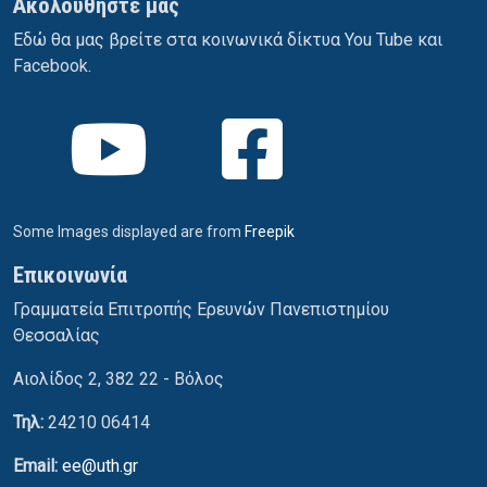
Ακολουθήστε μας
Εδώ θα μας βρείτε στα κοινωνικά δίκτυα You Tube και
Facebook.
Some Images displayed are from
Freepik
Επικοινωνία
Γραμματεία Επιτροπής Ερευνών Πανεπιστημίου
Θεσσαλίας
Αιολίδος 2, 382 22 - Βόλος
Τηλ:
24210 06414
Email:
ee@uth.gr