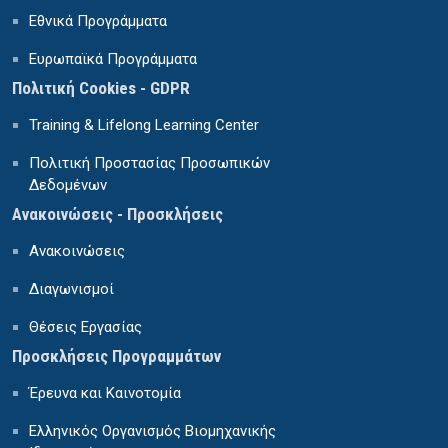
Εθνικά Προγράμματα
Ευρωπαϊκά Προγράμματα
Πολιτική Cookies - GDPR
Training & Lifelong Learning Center
Πολιτική Προστασίας Προσωπικών
Δεδομένων
Ανακοινώσεις - Προσκλήσεις
Ανακοινώσεις
Διαγωνισμοί
Θέσεις Εργασίας
Προσκλήσεις Προγραμμάτων
Έρευνα και Καινοτομία
Ελληνικός Οργανισμός Βιομηχανικής