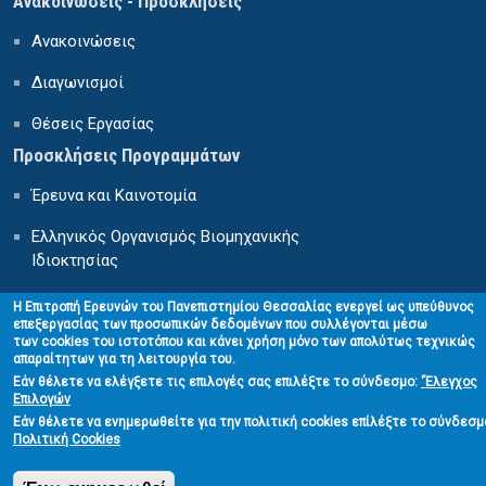
Ανακοινώσεις - Προσκλήσεις
Ανακοινώσεις
Διαγωνισμοί
Θέσεις Εργασίας
Προσκλήσεις Προγραμμάτων
Έρευνα και Καινοτομία
Ελληνικός Οργανισμός Βιομηχανικής
Ιδιοκτησίας
Κέντρο Δια Βίου Μάθησης
H Επιτροπή Ερευνών του Πανεπιστημίου Θεσσαλίας ενεργεί ως υπεύθυνος
επεξεργασίας των προσωπικών δεδομένων που συλλέγονται μέσω
των cookies του ιστοτόπου και κάνει χρήση μόνο των απολύτως τεχνικώς
απαραίτητων για τη λειτουργία του.
Εάν θέλετε να ελέγξετε τις επιλογές σας επιλέξτε το σύνδεσμο:
'
Έλεγχος
Επιλογών
Εάν θέλετε να ενημερωθείτε για την πολιτική cookies επίλέξτε το σύνδεσμ
Πολιτική Cookies