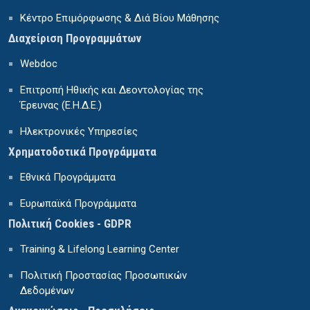
Κέντρο Επιμόρφωσης & Διά Βίου Μάθησης
Διαχείριση Προγραμμάτων
Webdoc
Επιτροπή Ηθικής και Δεοντολογίας της
Έρευνας (Ε.Η.Δ.Ε.)
Ηλεκτρονικές Υπηρεσίες
Χρηματοδοτικά Προγράμματα
Εθνικά Προγράμματα
Ευρωπαϊκά Προγράμματα
Πολιτική Cookies - GDPR
Training & Lifelong Learning Center
Πολιτική Προστασίας Προσωπικών
Δεδομένων