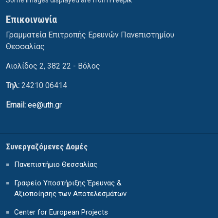
Επικοινωνία
Γραμματεία Επιτροπής Ερευνών Πανεπιστημίου
Θεσσαλίας
Αιολίδος 2, 382 22 - Βόλος
Τηλ:
24210 06414
Email:
ee@uth.gr
Συνεργαζόμενες Δομές
Πανεπιστήμιο Θεσσαλίας
Γραφείο Υποστήριξης Έρευνας &
Αξιοποίησης των Αποτελεσμάτων
Center for European Projects