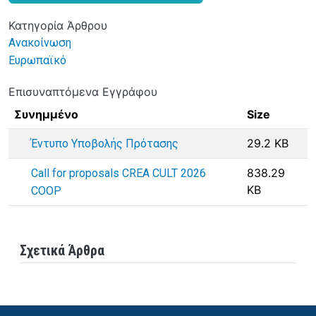
Κατηγορία Άρθρου
Ανακοίνωση
Ευρωπαϊκό
Επισυναπτόμενα Εγγράφου
Συνημμένο
Size
29.2 KB
Έντυπο Υποβολής Πρότασης
838.29
Call for proposals CREA CULT 2026
KB
COOP
Σχετικά Άρθρα