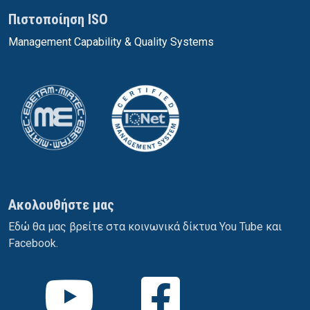
Πιστοποίηση ISO
Management Capability & Quality Systems
Ακολουθήστε μας
Εδώ θα μας βρείτε στα κοινωνικά δίκτυα You Tube και
Facebook.