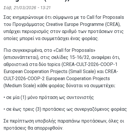
Σάβ, 21/03/2026 - 13:21
Σας ενημερώνουμε ότι σύμφωνα με το Call for Proposals
του Προγράμματος Creative Europe Programme (CREA),
υπάρχει περιορισμός στον αριθμό των προτάσεων στις
οποίες μπορεί να συμμετάσχει ένας φορέας.
Πιο συγκεκριμένα, στο «Call for Proposals»
(επισυνάπτεται), στις σελίδες 15-16/32, αναφέρει ότι,
αθροιστικά στα δύο topics (CREA-CULT-2026-COOP-1
European Cooperation Projects (Small Scale) και CREA-
CULT-2026-COOP-2 European Cooperation Projects
(Medium Scale) κάθε φορέας δύναται να συμμετέχει:
• σε μία (1) μόνο πρόταση ως συντονιστής
• σε έως τρεις (3) προτάσεις ως συνεργαζόμενος φορέας
Σε περίπτωση υποβολής παραπάνω προτάσεων, όλες οι
προτάσεις θα απορριφθούν.