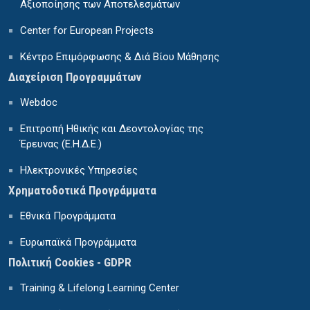
Αξιοποίησης των Αποτελεσμάτων
Center for European Projects
Κέντρο Επιμόρφωσης & Διά Βίου Μάθησης
Διαχείριση Προγραμμάτων
Webdoc
Επιτροπή Ηθικής και Δεοντολογίας της
Έρευνας (Ε.Η.Δ.Ε.)
Ηλεκτρονικές Υπηρεσίες
Χρηματοδοτικά Προγράμματα
Εθνικά Προγράμματα
Ευρωπαϊκά Προγράμματα
Πολιτική Cookies - GDPR
Training & Lifelong Learning Center