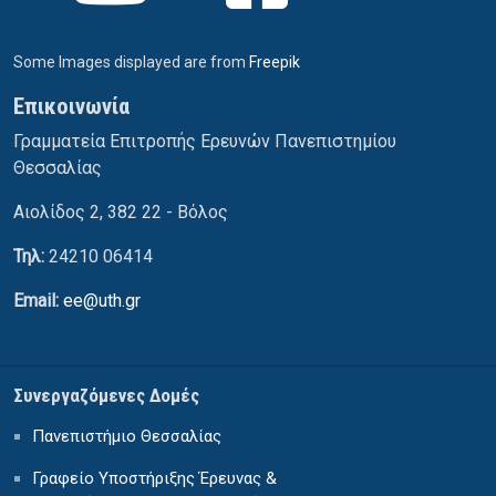
Some Images displayed are from
Freepik
Επικοινωνία
Γραμματεία Επιτροπής Ερευνών Πανεπιστημίου
Θεσσαλίας
Αιολίδος 2, 382 22 - Βόλος
Τηλ:
24210 06414
Email:
ee@uth.gr
Συνεργαζόμενες Δομές
Πανεπιστήμιο Θεσσαλίας
Γραφείο Υποστήριξης Έρευνας &