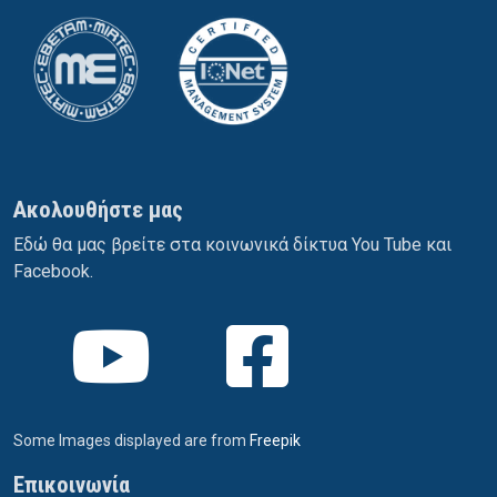
Ακολουθήστε μας
Εδώ θα μας βρείτε στα κοινωνικά δίκτυα You Tube και
Facebook.
Some Images displayed are from
Freepik
Επικοινωνία