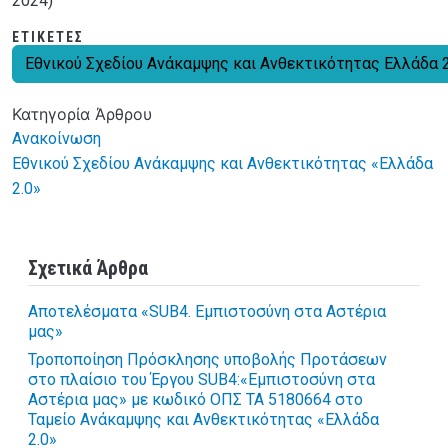
2024)
ΕΤΙΚΈΤΕΣ
Εθνικού Σχεδίου Ανάκαμψης και Ανθεκτικότητας Ελλάδα 2
Κατηγορία Άρθρου
Ανακοίνωση
Εθνικού Σχεδίου Ανάκαμψης και Ανθεκτικότητας «Ελλάδα
2.0»
Σχετικά Άρθρα
Αποτελέσματα «SUB4. Εμπιστοσύνη στα Αστέρια
μας»
Τροποποίηση Πρόσκλησης υποβολής Προτάσεων
στο πλαίσιο του Έργου SUB4:«Εμπιστοσύνη στα
Αστέρια μας» με κωδικό ΟΠΣ ΤΑ 5180664 στο
Ταμείο Ανάκαμψης και Ανθεκτικότητας «Ελλάδα
2.0»