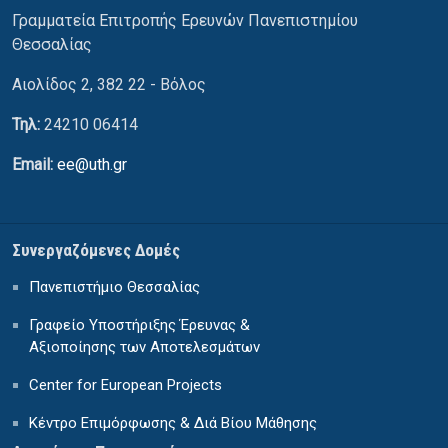
Γραμματεία Επιτροπής Ερευνών Πανεπιστημίου
Θεσσαλίας
Αιολίδος 2, 382 22 - Βόλος
Τηλ:
24210 06414
Email:
ee@uth.gr
Συνεργαζόμενες Δομές
Πανεπιστήμιο Θεσσαλίας
Γραφείο Υποστήριξης Έρευνας &
Αξιοποίησης των Αποτελεσμάτων
Center for European Projects
Κέντρο Επιμόρφωσης & Διά Βίου Μάθησης