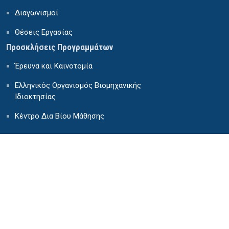
Διαγωνισμοί
Θέσεις Εργασίας
Προσκλήσεις Προγραμμάτων
Έρευνα και Καινοτομία
Ελληνικός Οργανισμός Βιομηχανικής
Ιδιοκτησίας
Κέντρο Δια Βίου Μάθησης