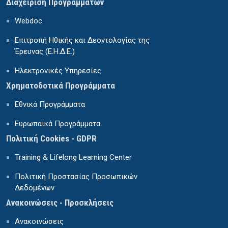
Διαχείριση Προγραμμάτων
Webdoc
Επιτροπή Ηθικής και Δεοντολογίας της
Έρευνας (Ε.Η.Δ.Ε.)
Ηλεκτρονικές Υπηρεσίες
Χρηματοδοτικά Προγράμματα
Εθνικά Προγράμματα
Ευρωπαϊκά Προγράμματα
Πολιτική Cookies - GDPR
Training & Lifelong Learning Center
Πολιτική Προστασίας Προσωπικών
Δεδομένων
Ανακοινώσεις - Προσκλήσεις
Ανακοινώσεις