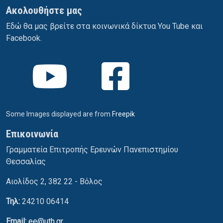
Ακολουθήστε μας
Εδώ θα μας βρείτε στα κοινωνικά δίκτυα You Tube και
Facebook.
Some Images displayed are from
Freepik
Επικοινωνία
Γραμματεία Επιτροπής Ερευνών Πανεπιστημίου
Θεσσαλίας
Αιολίδος 2, 382 22 - Βόλος
Τηλ:
24210 06414
Email:
ee@uth.gr