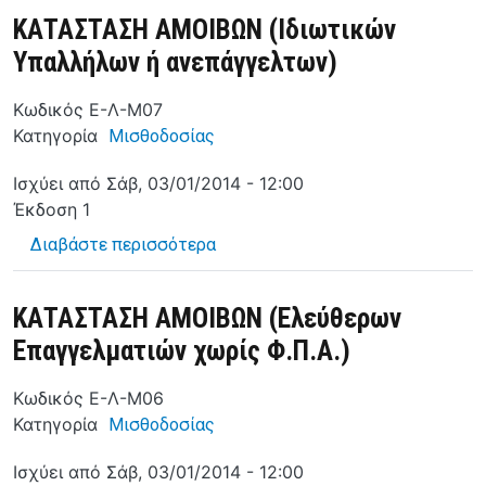
ΚΑΤΑΣΤΑΣΗ ΑΜΟΙΒΩΝ (Ιδιωτικών
Υπαλλήλων ή ανεπάγγελτων)
Κωδικός
Ε-Λ-Μ07
Κατηγορία
Μισθοδοσίας
Ισχύει από
Σάβ, 03/01/2014 - 12:00
Έκδοση
1
για το ΚΑΤΑΣΤΑΣΗ ΑΜΟΙΒΩΝ (Ιδιω
Διαβάστε περισσότερα
ΚΑΤΑΣΤΑΣΗ ΑΜΟΙΒΩΝ (Ελεύθερων
Επαγγελματιών χωρίς Φ.Π.Α.)
Κωδικός
Ε-Λ-Μ06
Κατηγορία
Μισθοδοσίας
Ισχύει από
Σάβ, 03/01/2014 - 12:00