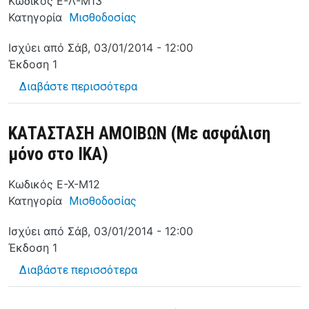
Κωδικός
Ε-Λ-Μ13
Κατηγορία
Μισθοδοσίας
Ισχύει από
Σάβ, 03/01/2014 - 12:00
Έκδοση
1
για το ΚΑΤΑΣΤΑΣΗ ΑΜΟΙΒΩΝ (Ελεύ
Διαβάστε περισσότερα
ΚΑΤΑΣΤΑΣΗ ΑΜΟΙΒΩΝ (Με ασφάλιση
μόνο στο ΙΚΑ)
Κωδικός
Ε-Χ-M12
Κατηγορία
Μισθοδοσίας
Ισχύει από
Σάβ, 03/01/2014 - 12:00
Έκδοση
1
για το ΚΑΤΑΣΤΑΣΗ ΑΜΟΙΒΩΝ (Με α
Διαβάστε περισσότερα