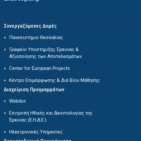
Συνεργαζόμενες Δομές
Πανεπιστήμιο Θεσσαλίας
Γραφείο Υποστήριξης Έρευνας &
Αξιοποίησης των Αποτελεσμάτων
Center for European Projects
Κέντρο Επιμόρφωσης & Διά Βίου Μάθησης
Διαχείριση Προγραμμάτων
Webdoc
Επιτροπή Ηθικής και Δεοντολογίας της
Έρευνας (Ε.Η.Δ.Ε.)
Ηλεκτρονικές Υπηρεσίες