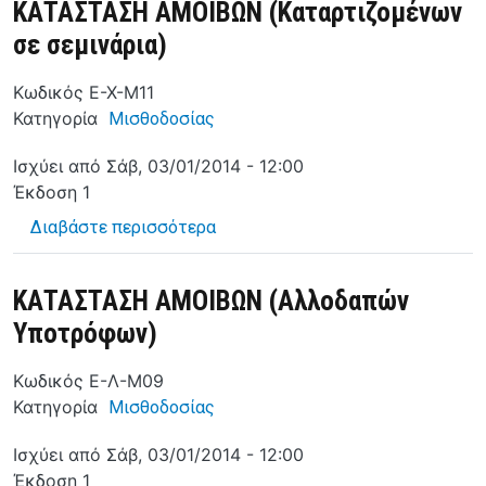
ΚΑΤΑΣΤΑΣΗ ΑΜΟΙΒΩΝ (Καταρτιζομένων
σε σεμινάρια)
Κωδικός
Ε-Χ-M11
Κατηγορία
Μισθοδοσίας
Ισχύει από
Σάβ, 03/01/2014 - 12:00
Έκδοση
1
για το ΚΑΤΑΣΤΑΣΗ ΑΜΟΙΒΩΝ (Κατα
Διαβάστε περισσότερα
ΚΑΤΑΣΤΑΣΗ ΑΜΟΙΒΩΝ (Αλλοδαπών
Υποτρόφων)
Κωδικός
Ε-Λ-Μ09
Κατηγορία
Μισθοδοσίας
Ισχύει από
Σάβ, 03/01/2014 - 12:00
Έκδοση
1