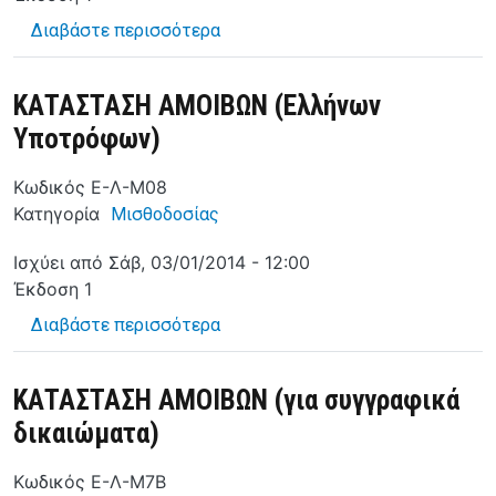
για το ΚΑΤΑΣΤΑΣΗ ΑΜΟΙΒΩΝ (Αλ
Διαβάστε περισσότερα
ΚΑΤΑΣΤΑΣΗ ΑΜΟΙΒΩΝ (Ελλήνων
Υποτρόφων)
Κωδικός
Ε-Λ-Μ08
Κατηγορία
Μισθοδοσίας
Ισχύει από
Σάβ, 03/01/2014 - 12:00
Έκδοση
1
για το ΚΑΤΑΣΤΑΣΗ ΑΜΟΙΒΩΝ (Ελλ
Διαβάστε περισσότερα
ΚΑΤΑΣΤΑΣΗ ΑΜΟΙΒΩΝ (για συγγραφικά
δικαιώματα)
Κωδικός
Ε-Λ-Μ7Β