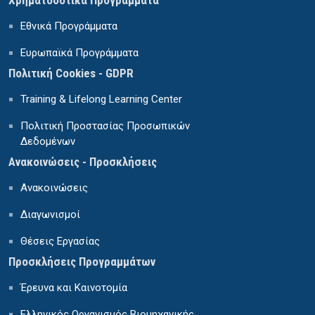
Χρηματοδοτικά Προγράμματα
Εθνικά Προγράμματα
Ευρωπαϊκά Προγράμματα
Πολιτική Cookies - GDPR
Training & Lifelong Learning Center
Πολιτική Προστασίας Προσωπικών
Δεδομένων
Ανακοινώσεις - Προσκλήσεις
Ανακοινώσεις
Διαγωνισμοί
Θέσεις Εργασίας
Προσκλήσεις Προγραμμάτων
Έρευνα και Καινοτομία
Ελληνικός Οργανισμός Βιομηχανικής