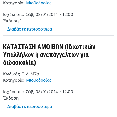
Κατηγορία
Μισθοδοσίας
Ισχύει από
Σάβ, 03/01/2014 - 12:00
Έκδοση
1
για το ΚΑΤΑΣΤΑΣΗ ΑΜΟΙΒΩΝ (για 
Διαβάστε περισσότερα
ΚΑΤΑΣΤΑΣΗ ΑΜΟΙΒΩΝ (Ιδιωτικών
Υπαλλήλων ή ανεπάγγελτων για
διδασκαλία)
Κωδικός
Ε-Λ-Μ7α
Κατηγορία
Μισθοδοσίας
Ισχύει από
Σάβ, 03/01/2014 - 12:00
Έκδοση
1
για το ΚΑΤΑΣΤΑΣΗ ΑΜΟΙΒΩΝ (Ιδιω
Διαβάστε περισσότερα