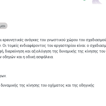
μοι
αι ερευνητικές ανάγκες του γνωστικού χώρου του σχεδιασμού
 Οι τομείς ενδιαφέροντος του εργαστηρίου είναι: ο σχεδιασ
, διερεύνηση και αξιολόγηση της δυναμικής της κίνησης του
 οδηγών και η οδική ασφάλεια.
γων.
 δυναμικής της κίνησης του οχήματος και της οδηγικής