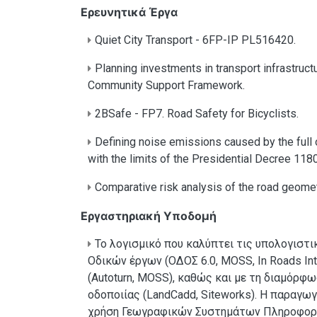
Ερευνητικά Έργα
Quiet City Transport - 6FP-IP PL516420.
Planning investments in transport infrastruct
Community Support Framework.
2BSafe - FP7. Road Safety for Bicyclists.
Defining noise emissions caused by the full o
with the limits of the Presidential Decree 11
Comparative risk analysis of the road geometr
Εργαστηριακή Υποδομή
Το λογισμικό που καλύπτει τις υπολογιστι
Οδικών έργων (ΟΔΟΣ 6.0, MOSS, In Roads In
(Autoturn, MOSS), καθώς και με τη διαμόρ
οδοποιίας (LandCadd, Siteworks). Η παραγωγ
χρήση Γεωγραφικών Συστημάτων Πληροφοριών 