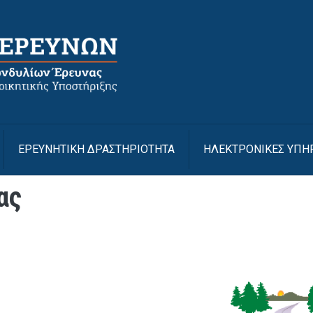
Με
ΕΡΕΥΝΗΤΙΚΗ ΔΡΑΣΤΗΡΙΟΤΗΤΑ
ΗΛΕΚΤΡΟΝΙΚΕΣ ΥΠΗ
ας