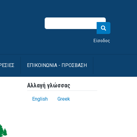
νού λογαριασμού χρήστη
Είσοδος
ΡΕΣΙΕΣ
ΕΠΙΚΟΙΝΩΝΙΑ - ΠΡΟΣΒΑΣΗ
Αλλαγή γλώσσας
English
Greek