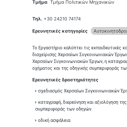
Τμήμα
Τμήμα Πολιτικών Μηχανικών
Τηλ.
+30 24210 74174
Ερευνητικές κατηγορίες
Αυτοκινητοδρο
Το Εργαστήριο καλύπτει τις εκπαιδευτικές κ
διαχείρισης Χερσαίων Συγκοινωνιακών Έργων.
Χερσαίων Συγκοινωνιακών Έργων, η καταγραφή
οχήματος και της οδηγικής συμπεριφοράς των
Ερευνητικές δραστηριότητες
σχεδιασμός Χερσαίων Συγκοινωνιακών Έρ
καταγραφή, διερεύνηση και αξιολόγηση της
συμπεριφοράς των οδηγών.
οδική ασφάλεια.