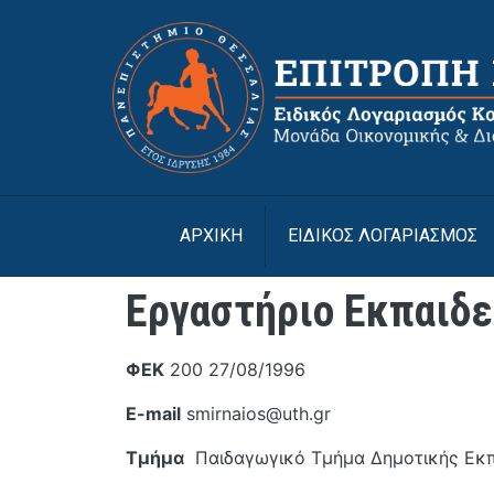
Παράκαμψη προς το κυρίως περιεχόμενο
ΑΡΧΙΚΉ
ΕΙΔΙΚΟΣ ΛΟΓΑΡΙΑΣΜΟΣ
Εργαστήριο Εκπαιδε
ΦΕΚ
200 27/08/1996
E-mail
smirnaios@uth.gr
Τμήμα
Παιδαγωγικό Τμήμα Δημοτικής Εκ