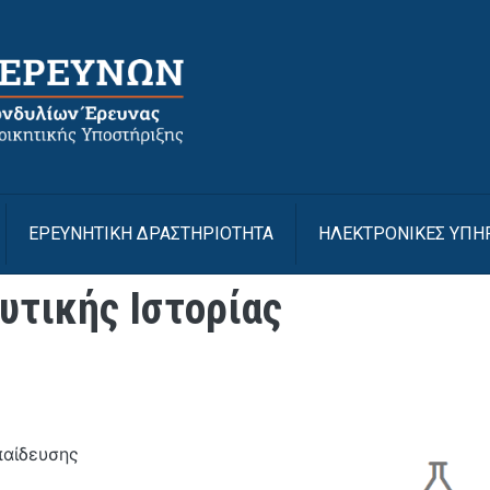
Με
ΕΡΕΥΝΗΤΙΚΗ ΔΡΑΣΤΗΡΙΟΤΗΤΑ
ΗΛΕΚΤΡΟΝΙΚΕΣ ΥΠΗ
υτικής Ιστορίας
παίδευσης