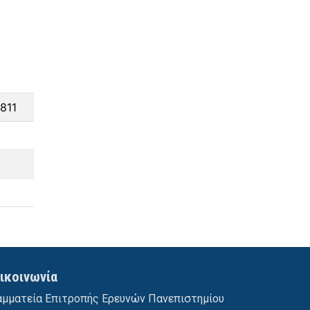
811
ικοινωνία
αμματεία Επιτροπής Ερευνών Πανεπιστημίου