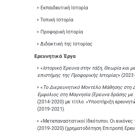
Εκπαιδευτική Ιστορία
Τοπική Ιστορία
Προφορική Ιστορία
Διδακτική της Ιστορίας
Ερευνητικά Έργα
«
Ιστορική Έρευνα στην τάξη, Θεωρία και μ
επιστήμης της Προφορικής Ιστορίας
» (2023
«
Το Διερευνητικό Μοντέλο Μάθησης στη Δ
Εμφύλιος στη Μαγνησία (Έρευνα δράσης με 
(2014-2020) με τίτλο: «Υποστήριξη ερευνητ
(2019-2021).
«Μετεπαναστατικοί Ιδεότυποι: Οι εικόνες
(2019-2020) (χρηματοδότηση Επιτροπή Ερευ