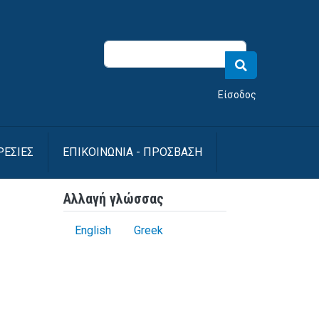
νού λογαριασμού χρήστη
Είσοδος
ΡΕΣΙΕΣ
ΕΠΙΚΟΙΝΩΝΙΑ - ΠΡΟΣΒΑΣΗ
Αλλαγή γλώσσας
English
Greek