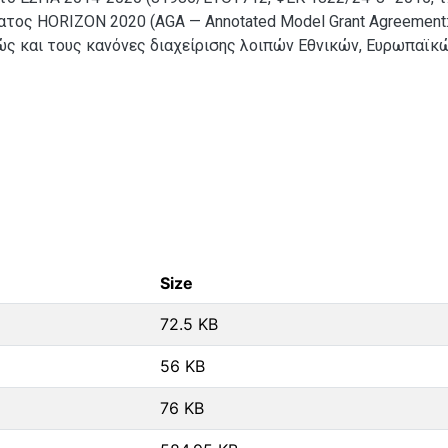
τος HORIZON 2020 (AGA — Annotated Model Grant Agreement
θώς και τους κανόνες διαχείρισης λοιπών Εθνικών, Ευρωπαϊκώ
Size
72.5 KB
56 KB
76 KB