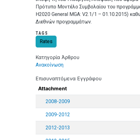
Πρότυπο Μοντέλο Συμβολαίου του προγράμμα
H2020 General MGA: V2.1/1 – 01.10.2015) κα
Διεθνών προγραμμάτων.
TAGS
Rates
Κατηγορία Άρθρου
Ανακοίνωση
Επισυναπτόμενα Εγγράφου
Attachment
2008-2009
2009-2012
2012-2013