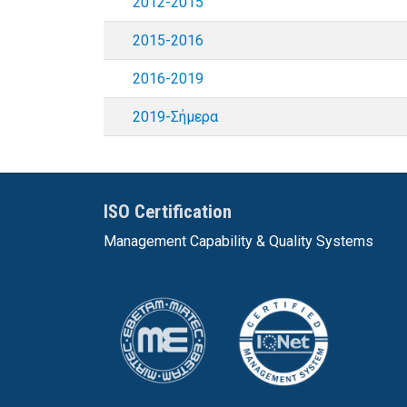
2012-2015
2015-2016
2016-2019
2019-Σήμερα
ISO Certification
Management Capability & Quality Systems