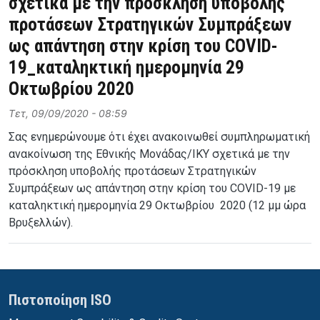
σχετικά με την πρόσκληση υποβολής
προτάσεων Στρατηγικών Συμπράξεων
ως απάντηση στην κρίση του COVID-
19_καταληκτική ημερομηνία 29
Οκτωβρίου 2020
Τετ, 09/09/2020 - 08:59
Σας ενημερώνουμε ότι έχει ανακοινωθεί συμπληρωματική
ανακοίνωση της Εθνικής Μονάδας/ΙΚΥ σχετικά με την
πρόσκληση υποβολής προτάσεων Στρατηγικών
Συμπράξεων ως απάντηση στην κρίση του COVID-19 με
καταληκτική ημερομηνία 29 Οκτωβρίου 2020 (12 μμ ώρα
Βρυξελλών).
Πιστοποίηση ISO