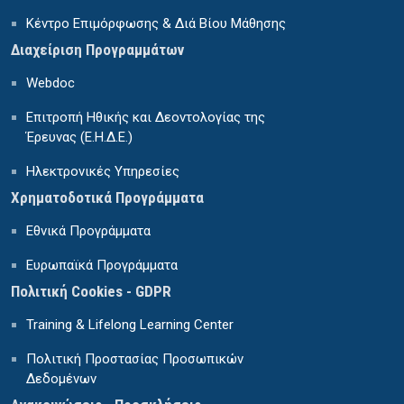
Κέντρο Επιμόρφωσης & Διά Βίου Μάθησης
Διαχείριση Προγραμμάτων
Webdoc
Επιτροπή Ηθικής και Δεοντολογίας της
Έρευνας (Ε.Η.Δ.Ε.)
Ηλεκτρονικές Υπηρεσίες
Χρηματοδοτικά Προγράμματα
Εθνικά Προγράμματα
Ευρωπαϊκά Προγράμματα
Πολιτική Cookies - GDPR
Training & Lifelong Learning Center
Πολιτική Προστασίας Προσωπικών
Δεδομένων