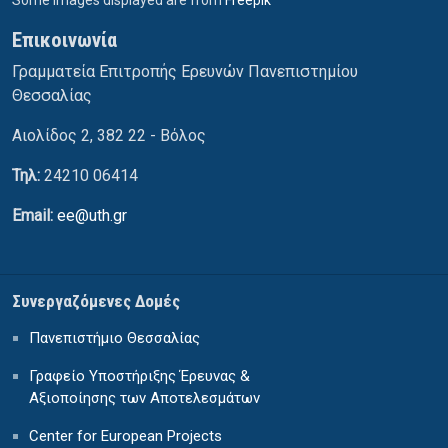
Επικοινωνία
Γραμματεία Επιτροπής Ερευνών Πανεπιστημίου
Θεσσαλίας
Αιολίδος 2, 382 22 - Βόλος
Τηλ:
24210 06414
Email:
ee@uth.gr
Συνεργαζόμενες Δομές
Πανεπιστήμιο Θεσσαλίας
Γραφείο Υποστήριξης Έρευνας &
Αξιοποίησης των Αποτελεσμάτων
Center for European Projects