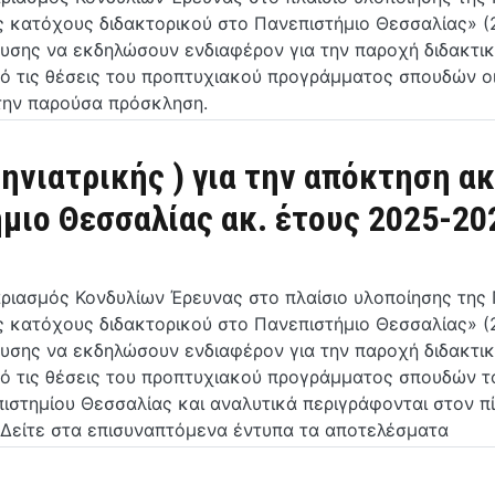
ες κατόχους διδακτορικού στο Πανεπιστήμιο Θεσσαλίας» 
υσης να εκδηλώσουν ενδιαφέρον για την παροχή διδακτικ
πό τις θέσεις του προπτυχιακού προγράμματος σπουδών ο
την παρούσα πρόσκληση.
ηνιατρικής ) για την απόκτηση α
μιο Θεσσαλίας ακ. έτους 2025-20
αριασμός Κονδυλίων Έρευνας στο πλαίσιο υλοποίησης τη
ες κατόχους διδακτορικού στο Πανεπιστήμιο Θεσσαλίας» 
υσης να εκδηλώσουν ενδιαφέρον για την παροχή διδακτικ
πό τις θέσεις του προπτυχιακού προγράμματος σπουδών 
πιστημίου Θεσσαλίας και αναλυτικά περιγράφονται στον 
 Δείτε στα επισυναπτόμενα έντυπα τα αποτελέσματα