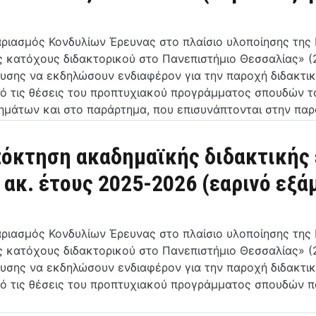
αριασμός Κονδυλίων Έρευνας στο πλαίσιο υλοποίησης τη
ες κατόχους διδακτορικού στο Πανεπιστήμιο Θεσσαλίας» 
υσης να εκδηλώσουν ενδιαφέρον για την παροχή διδακτικ
πό τις θέσεις του προπτυχιακού προγράμματος σπουδών τ
ημάτων και στο παράρτημα, που επισυνάπτονται στην πα
πόκτηση ακαδημαϊκής διδακτικής 
ακ. έτους 2025-2026 (εαρινό εξά
αριασμός Κονδυλίων Έρευνας στο πλαίσιο υλοποίησης τη
ες κατόχους διδακτορικού στο Πανεπιστήμιο Θεσσαλίας» 
υσης να εκδηλώσουν ενδιαφέρον για την παροχή διδακτικ
πό τις θέσεις του προπτυχιακού προγράμματος σπουδών 