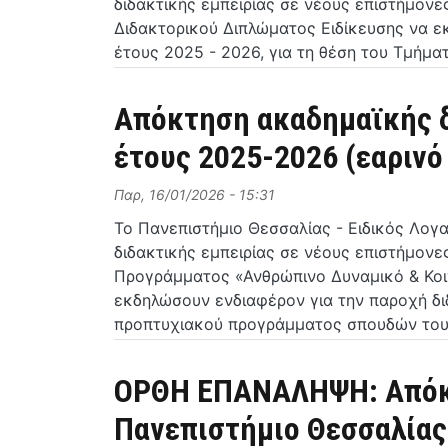
διδακτικής εμπειρίας σε νέους επιστήμον
Διδακτορικού Διπλώματος Ειδίκευσης να ε
έτους 2025 - 2026, για τη θέση του Τμήμα
Απόκτηση ακαδημαϊκής δ
έτους 2025-2026 (εαρινό
Παρ, 16/01/2026 - 15:31
Το Πανεπιστήμιο Θεσσαλίας - Ειδικός Λογ
διδακτικής εμπειρίας σε νέους επιστήμον
Προγράμματος «Ανθρώπινο Δυναμικό & Κοι
εκδηλώσουν ενδιαφέρον για την παροχή διδ
προπτυχιακού προγράμματος σπουδών του
ΟΡΘΗ ΕΠΑΝΑΛΗΨΗ: Απόκτ
Πανεπιστήμιο Θεσσαλίας 