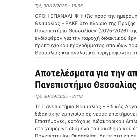
Τρί, 30/12/2025 - 16:35
ΟΡΘΗ ΕΠΑΝΑΛΗΨΗ: (Ως προς την ημερομην
Θεσσαλίας - ΕΛΚΕ στο πλαίσιο της Πράξης
Πανεπιστήμιο Θεσσαλίας» (2025-2026) τη
ενδιαφέρον για την παροχή διδακτικού έργ
προπτυχιακού προγράμματος σπουδών του 
Θεσσαλίας και αναλυτικά περιγράφονται σ
Αποτελέσματα για την α
Πανεπιστήμιο Θεσσαλίας 
Τρί, 30/09/2025 - 21:12
Το Πανεπιστήμιο Θεσσαλίας - Ειδικός Λογ
διδακτικής εμπειρίας σε νέους επιστήμον
Επιστήμονες, κατόχους Διδακτορικού Διπλ
στο χειμερινό εξάμηνο του ακαδημαϊκού έ
Πανεπιστημίου Θεσσαλίας. Δείτε στα επισ