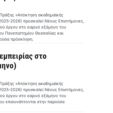
ς Πράξης «Απόκτηση ακαδημαϊκής
(2025-2026) προσκαλεί Νέους Επιστήμονες,
ού έργου στο εαρινό εξάμηνο του
ου Πανεπιστημίου Θεσσαλίας και
ρούσα πρόσκληση.
εμπειρίας στο
μηνο)
ς Πράξης «Απόκτηση ακαδημαϊκής
(2025-2026) προσκαλεί Νέους Επιστήμονες,
ού έργου στο εαρινό εξάμηνο του
που επισυνάπτονται στην παρούσα