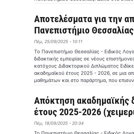
Αποτελέσματα για την α
Πανεπιστήμιο Θεσσαλίας 
Πέμ, 25/09/2025 - 10:11
Tο Πανεπιστήμιο Θεσσαλίας - Ειδικός Λογ
διδακτικής εμπειρίας σε νέους επιστήμον
κατόχους Διδακτορικού Διπλώματος Ειδίκε
ακαδημαϊκού έτους 2025 - 2026, σε μια α
μαθημάτων και στο παράρτημα, που επισυ
Απόκτηση ακαδημαϊκής δ
έτους 2025-2026 (χειμερ
Πέμ, 18/09/2025 - 20:34
Το Πανεπιστήμιο Θεσσαλίας - Ειδικός Λογ