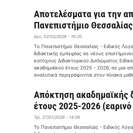
Αποτελέσματα για την α
Πανεπιστήμιο Θεσσαλίας 
Δευ, 02/02/2026 - 16:20
Tο Πανεπιστήμιο Θεσσαλίας - Ειδικός Λογ
διδακτικής εμπειρίας σε νέους επιστήμον
κατόχους Διδακτορικού Διπλώματος Ειδίκε
ακαδημαϊκού έτους 2025 - 2026, σε μια α
αναλυτικά περιγράφονται στον πίνακα μαθ
Απόκτηση ακαδημαϊκής δ
έτους 2025-2026 (εαρινό
Τρί, 27/01/2026 - 14:06
Το Πανεπιστήμιο Θεσσαλίας - Ειδικός Λογ