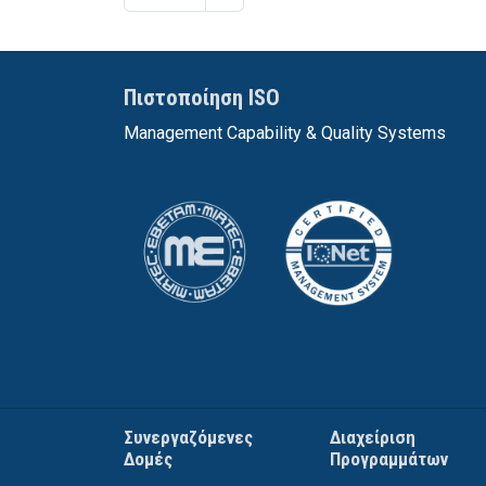
Πιστοποίηση ISO
Management Capability & Quality Systems
Συνεργαζόμενες
Διαχείριση
Δομές
Προγραμμάτων