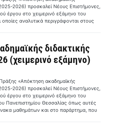
(2025-2026) προσκαλεί Νέους Επιστήμονες,
ού έργου στο χειμερινό εξάμηνο του
ι οποίες αναλυτικά περιγράφονται στους
καδημαϊκής διδακτικής
26 (χειμερινό εξάμηνο)
ς Πράξης «Απόκτηση ακαδημαϊκής
(2025-2026) προσκαλεί Νέους Επιστήμονες,
ού έργου στο χειμερινό εξάμηνο του
του Πανεπιστημίου Θεσσαλίας όπως αυτές
πίνακα μαθημάτων και στο παράρτημα, που