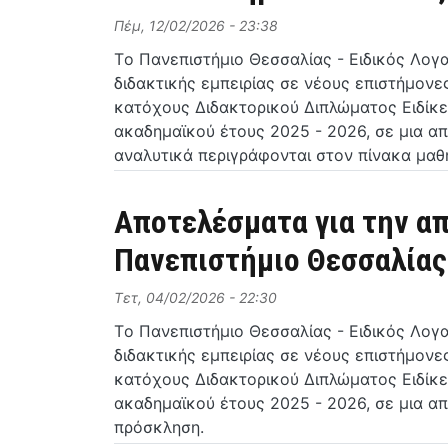
Πέμ, 12/02/2026 - 23:38
Tο Πανεπιστήμιο Θεσσαλίας - Ειδικός Λογ
διδακτικής εμπειρίας σε νέους επιστήμον
κατόχους Διδακτορικού Διπλώματος Ειδίκε
ακαδημαϊκού έτους 2025 - 2026, σε μια α
αναλυτικά περιγράφονται στον πίνακα μαθ
Αποτελέσματα για την α
Πανεπιστήμιο Θεσσαλίας 
Τετ, 04/02/2026 - 22:30
Tο Πανεπιστήμιο Θεσσαλίας - Ειδικός Λογ
διδακτικής εμπειρίας σε νέους επιστήμον
κατόχους Διδακτορικού Διπλώματος Ειδίκε
ακαδημαϊκού έτους 2025 - 2026, σε μια α
πρόσκληση.